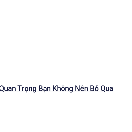
Ý Quan Trọng Bạn Không Nên Bỏ Qua