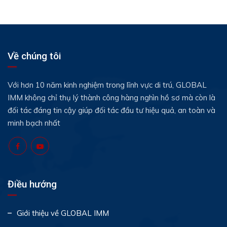
Về chúng tôi
Với hơn 10 năm kinh nghiệm trong lĩnh vực di trú, GLOBAL
IMM không chỉ thụ lý thành công hàng nghìn hồ sơ mà còn là
đối tác đáng tin cậy giúp đối tác đầu tư hiệu quả, an toàn và
minh bạch nhất
Điều hướng
Giới thiệu về GLOBAL IMM