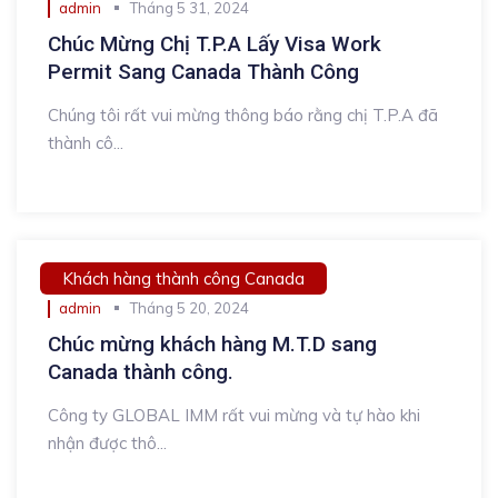
admin
Tháng 5 31, 2024
Chúc Mừng Chị T.P.A Lấy Visa Work
Permit Sang Canada Thành Công
Chúng tôi rất vui mừng thông báo rằng chị T.P.A đã
thành cô...
Khách hàng thành công Canada
admin
Tháng 5 20, 2024
Chúc mừng khách hàng M.T.D sang
Canada thành công.
Công ty GLOBAL IMM rất vui mừng và tự hào khi
nhận được thô...