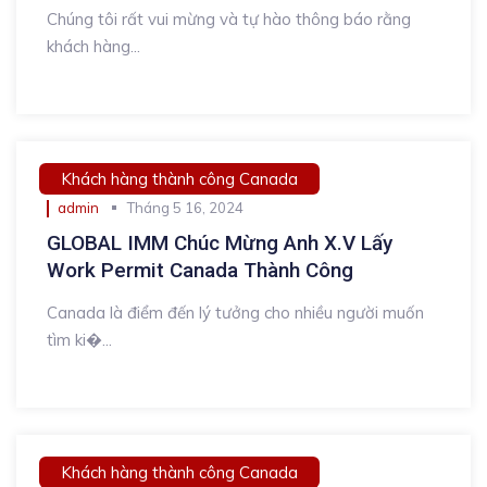
Chúng tôi rất vui mừng và tự hào thông báo rằng
khách hàng...
Khách hàng thành công Canada
admin
Tháng 5 16, 2024
GLOBAL IMM Chúc Mừng Anh X.V Lấy
Work Permit Canada Thành Công
Canada là điểm đến lý tưởng cho nhiều người muốn
tìm ki�...
Khách hàng thành công Canada