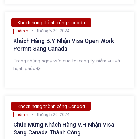
Khách hàng thành công Canada
admin
Tháng 5 20, 2024
Khách Hàng B.Y Nhận Visa Open Work
Permit Sang Canada
Trong những ngày vừa qua tại công ty, niềm vui và
hạnh phúc �...
Khách hàng thành công Canada
admin
Tháng 5 20, 2024
Chúc Mừng Khách Hàng V.H Nhận Visa
Sang Canada Thành Công