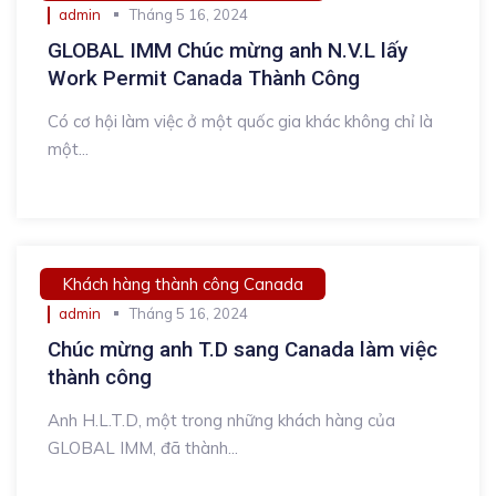
admin
Tháng 5 16, 2024
GLOBAL IMM Chúc mừng anh N.V.L lấy
Work Permit Canada Thành Công
Có cơ hội làm việc ở một quốc gia khác không chỉ là
một...
Khách hàng thành công Canada
admin
Tháng 5 16, 2024
Chúc mừng anh T.D sang Canada làm việc
thành công
Anh H.L.T.D, một trong những khách hàng của
GLOBAL IMM, đã thành...