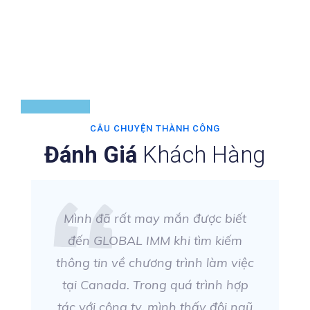
CÂU CHUYỆN THÀNH CÔNG
Đánh Giá
Khách Hàng
Mình đã rất may mắn được biết
đến GLOBAL IMM khi tìm kiếm
thông tin về chương trình làm việc
tại Canada. Trong quá trình hợp
tác với công ty, mình thấy đội ngũ