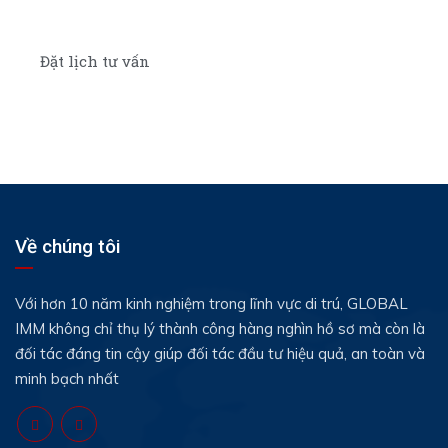
Đặt lịch tư vấn
Về chúng tôi
Với hơn 10 năm kinh nghiệm trong lĩnh vực di trú, GLOBAL
IMM không chỉ thụ lý thành công hàng nghìn hồ sơ mà còn là
đối tác đáng tin cậy giúp đối tác đầu tư hiệu quả, an toàn và
minh bạch nhất