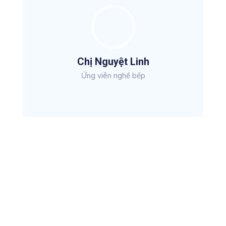
Chị Nguyệt Linh
Ứng viên nghề bếp