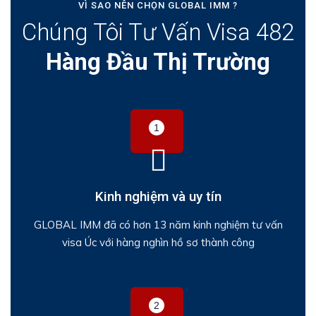
VÌ SAO NÊN CHỌN GLOBAL IMM ?
Chúng Tôi Tư Vấn Visa 482
Hàng Đầu Thị Trường
Kinh nghiệm và uy tín
GLOBAL IMM đã có hơn 13 năm kinh nghiệm tư vấn
visa Úc với hàng nghìn hồ sơ thành công