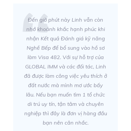
Đến giờ phút này Linh vẫn còn
nhớ khoảnh khắc hạnh phúc khi
nhận Kết quả Đánh giá kỹ năng
Nghề Bếp để bổ sung vào hồ sơ
làm Visa 482. Với sự hỗ trợ của
GLOBAL IMM và các đối tác, Linh
đã được làm công việc yêu thích ở
đất nước mà mình mơ ước bấy
lâu. Nếu bạn muốn tìm 1 tổ chức
di trú uy tín, tận tâm và chuyên
nghiệp thì đây là đơn vị hàng đầu
bạn nên cân nhắc.