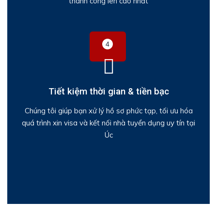
thành công lên cao nhất
Tiết kiệm thời gian & tiền bạc
Chúng tôi giúp bạn xử lý hồ sơ phức tạp, tối ưu hóa
quá trình xin visa và kết nối nhà tuyển dụng uy tín tại
Úc