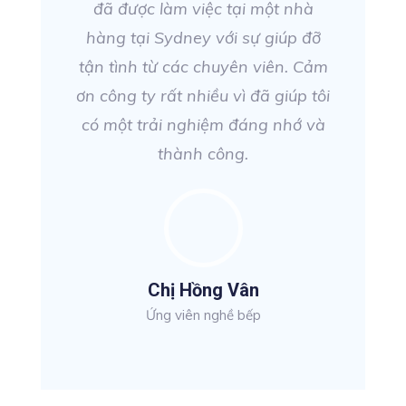
đã được làm việc tại một nhà
hàng tại Sydney với sự giúp đỡ
tận tình từ các chuyên viên. Cảm
ơn công ty rất nhiều vì đã giúp tôi
có một trải nghiệm đáng nhớ và
thành công.
Chị Hồng Vân
Ứng viên nghề bếp