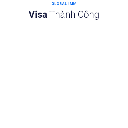
GLOBAL IMM
Visa
Thành Công