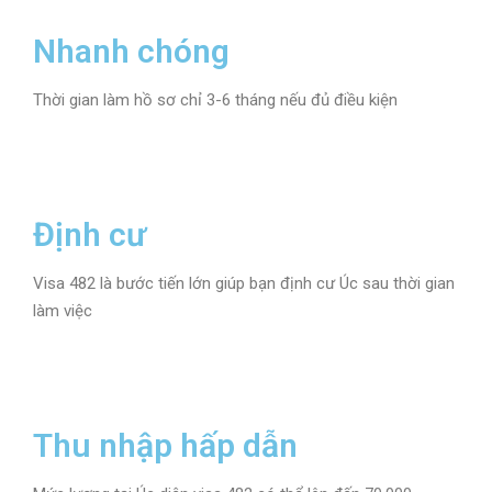
Nhanh chóng
Thời gian làm hồ sơ chỉ 3-6 tháng nếu đủ điều kiện
Định cư
Visa 482 là bước tiến lớn giúp bạn định cư Úc sau thời gian
làm việc
Thu nhập hấp dẫn