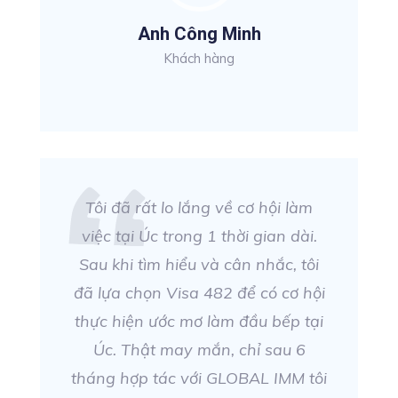
Anh Công Minh
Khách hàng
Tôi đã rất lo lắng về cơ hội làm
việc tại Úc trong 1 thời gian dài.
Sau khi tìm hiểu và cân nhắc, tôi
đã lựa chọn Visa 482 để có cơ hội
thực hiện ước mơ làm đầu bếp tại
Úc. Thật may mắn, chỉ sau 6
tháng hợp tác với GLOBAL IMM tôi