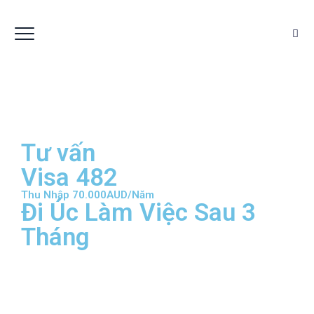
Tư vấn
Visa 482
Thu Nhập 70.000AUD/Năm
Đi Úc Làm Việc Sau 3
Tháng