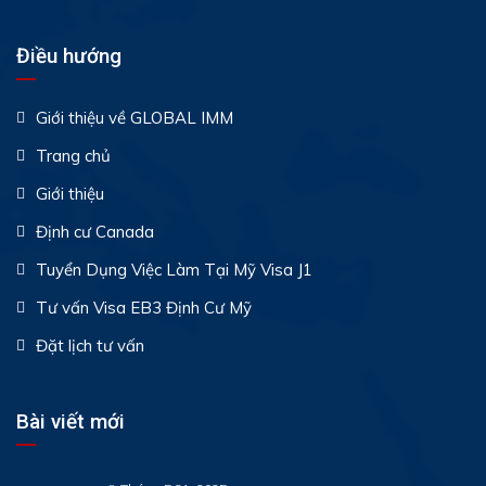
Điều hướng
Giới thiệu về GLOBAL IMM
Trang chủ
Giới thiệu
Định cư Canada
Tuyển Dụng Việc Làm Tại Mỹ Visa J1
Tư vấn Visa EB3 Định Cư Mỹ
Đặt lịch tư vấn
Bài viết mới