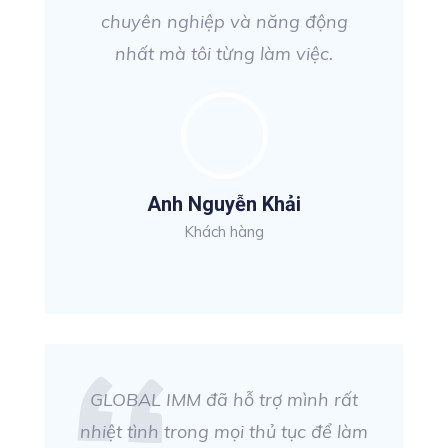
chuyên nghiệp và năng động
nhất mà tôi từng làm việc.
Anh Nguyễn Khải
Khách hàng
GLOBAL IMM đã hỗ trợ mình rất
nhiệt tình trong mọi thủ tục để làm