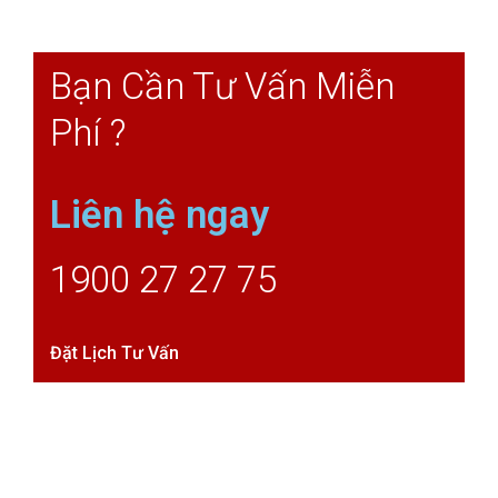
Bạn Cần Tư Vấn Miễn
Phí ?
Liên hệ ngay
1900 27 27 75
Đặt Lịch Tư Vấn