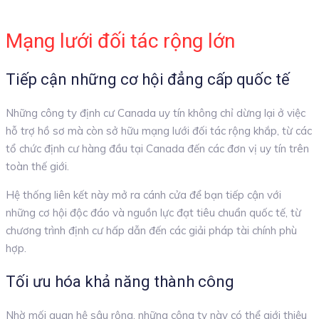
Mạng lưới đối tác rộng lớn
Tiếp cận những cơ hội đẳng cấp quốc tế
Những công ty định cư Canada uy tín không chỉ dừng lại ở việc
hỗ trợ hồ sơ mà còn sở hữu mạng lưới đối tác rộng khắp, từ các
tổ chức định cư hàng đầu tại Canada đến các đơn vị uy tín trên
toàn thế giới.
Hệ thống liên kết này mở ra cánh cửa để bạn tiếp cận với
những cơ hội độc đáo và nguồn lực đạt tiêu chuẩn quốc tế, từ
chương trình định cư hấp dẫn đến các giải pháp tài chính phù
hợp.
Tối ưu hóa khả năng thành công
Nhờ mối quan hệ sâu rộng, những công ty này có thể giới thiệu