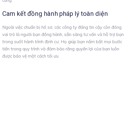
cùng.
Cam kết đồng hành pháp lý toàn diện
Ngoài việc chuẩn bị hồ sơ, các công ty đáng tin cậy còn đóng
vai trò là người bạn đồng hành, sẵn sàng tư vấn và hỗ trợ bạn
trong suốt hành trình định cư. Họ giúp bạn nắm bắt mọi bước
tiến trong quy trình và đảm bảo rằng quyền lợi của bạn luôn
được bảo vệ một cách tối ưu.