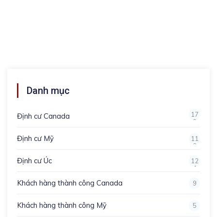
Danh mục
17
Định cư Canada
0
Định cư Mỹ
11
3
Định cư Úc
12
4
Khách hàng thành công Canada
9
Khách hàng thành công Mỹ
5