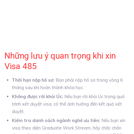
Những lưu ý quan trọng khi xin
Visa 485
Thời hạn nộp hồ sơ:
Bạn phải nộp hồ sơ trong vòng 6
tháng sau khi hoàn thành khóa học.
Không được rời khỏi Úc:
Nếu bạn rời khỏi Úc trong quá
trình xét duyệt visa, có thể ảnh hưởng đến kết quả xét
duyệt.
Kiểm tra danh sách ngành nghề ưu tiên:
Nếu bạn xin
visa theo diện Graduate Work Stream, hãy chắc chắn