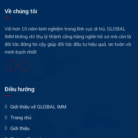
Về chúng tôi
Với hơn 10 năm kinh nghiệm trong lĩnh vực di trú, GLOBAL
IMM không chỉ thụ lý thành công hàng nghìn hồ sơ mà còn là
đối tác đáng tin cậy giúp đối tác đầu tư hiệu quả, an toàn và
minh bạch nhất
Điều hướng
Giới thiệu về GLOBAL IMM
Trang chủ
Giới thiệu