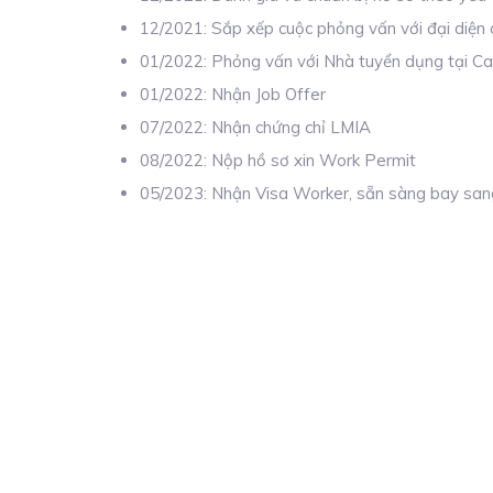
12/2021: Sắp xếp cuộc phỏng vấn với đại diện
01/2022: Phỏng vấn với Nhà tuyển dụng tại C
01/2022: Nhận Job Offer
07/2022: Nhận chứng chỉ LMIA
08/2022: Nộp hồ sơ xin Work Permit
05/2023: Nhận Visa Worker, sẵn sàng bay san