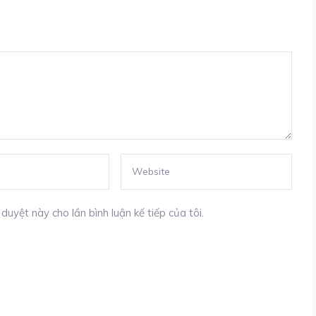
duyệt này cho lần bình luận kế tiếp của tôi.