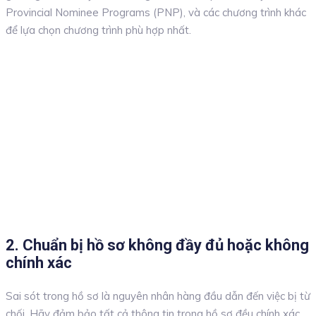
Provincial Nominee Programs (PNP), và các chương trình khác
để lựa chọn chương trình phù hợp nhất.
2. Chuẩn bị hồ sơ không đầy đủ hoặc không
chính xác
Sai sót trong hồ sơ là nguyên nhân hàng đầu dẫn đến việc bị từ
chối. Hãy đảm bảo tất cả thông tin trong hồ sơ đều chính xác,