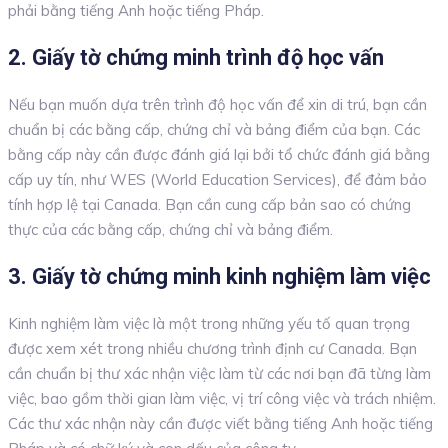
phải bằng tiếng Anh hoặc tiếng Pháp.
2. Giấy tờ chứng minh trình độ học vấn
Nếu bạn muốn dựa trên trình độ học vấn để xin di trú, bạn cần
chuẩn bị các bằng cấp, chứng chỉ và bảng điểm của bạn. Các
bằng cấp này cần được đánh giá lại bởi tổ chức đánh giá bằng
cấp uy tín, như WES (World Education Services), để đảm bảo
tính hợp lệ tại Canada. Bạn cần cung cấp bản sao có chứng
thực của các bằng cấp, chứng chỉ và bảng điểm.
3. Giấy tờ chứng minh kinh nghiệm làm việc
Kinh nghiệm làm việc là một trong những yếu tố quan trọng
được xem xét trong nhiều chương trình định cư Canada. Bạn
cần chuẩn bị thư xác nhận việc làm từ các nơi bạn đã từng làm
việc, bao gồm thời gian làm việc, vị trí công việc và trách nhiệm.
Các thư xác nhận này cần được viết bằng tiếng Anh hoặc tiếng