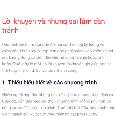
Lời khuyên và những sai lầm cần
tránh
Quá trình xin di trú Canada đòi hỏi sự chuẩn bị kỹ lưỡng và
chính xác. Nhiều người nộp đơn gặp phải những khó khăn và sai
sót không đáng có, dẫn đến việc hồ sơ bị từ chối hoặc bị trì
hoãn. Dưới đây là một số lời khuyên từ chuyên gia giúp bạn có
thể tăng tỉ lệ xin di trú Canada thành công:
1. Thiếu hiểu biết về các chương trình
Nhiều người nộp đơn không tìm hiểu kỹ các chương trình định cư
Canada, dẫn đến việc lựa chọn chương trình không phù hợp với
năng lực và điều kiện của mình. Trước khi bắt đầu, hãy dành thời
gian nghiên cứu kỹ các chương trình như Express Entry,