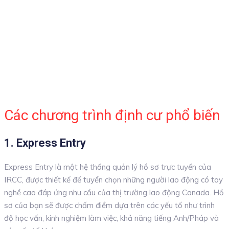
Các chương trình định cư phổ biến
1. Express Entry
Express Entry là một hệ thống quản lý hồ sơ trực tuyến của
IRCC, được thiết kế để tuyển chọn những người lao động có tay
nghề cao đáp ứng nhu cầu của thị trường lao động Canada. Hồ
sơ của bạn sẽ được chấm điểm dựa trên các yếu tố như trình
độ học vấn, kinh nghiệm làm việc, khả năng tiếng Anh/Pháp và