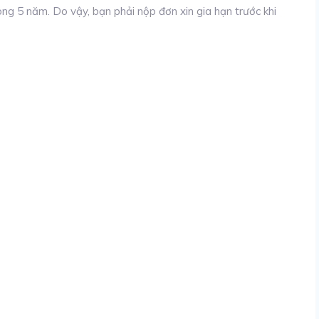
rong 5 năm. Do vậy, bạn phải nộp đơn xin gia hạn trước khi