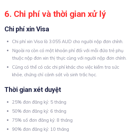
6. Chi phí và thời gian xử lý
Chi phí xin Visa
Chi phí xin Visa là 3.055 AUD cho người nộp đơn chính.
Ngoài ra còn có một khoản phí đối với mỗi đứa trẻ phụ
thuộc nộp đơn xin thị thực cùng với người nộp đơn chính.
Cũng có thể có các chi phí khác cho việc kiểm tra sức
khỏe, chứng chỉ cảnh sát và sinh trắc học.
Thời gian xét duyệt
25% đơn đăng ký: 5 tháng
50% đơn đăng ký: 6 tháng
75% số đơn đăng ký: 8 tháng
90% đơn đăng ký: 10 tháng