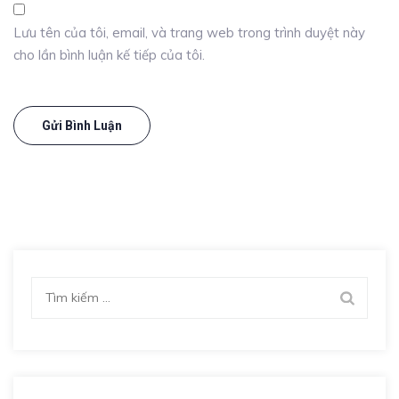
Lưu tên của tôi, email, và trang web trong trình duyệt này
cho lần bình luận kế tiếp của tôi.
Tìm
kiếm
cho: