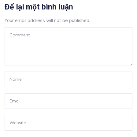
Để lại một bình luận
Your email address will not be published.