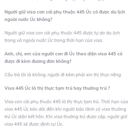
Người giữ visa con cái phụ thuộc 445 Úc có được du lịch
ngoài nước Úc không?
Người giữ visa con cái phụ thuộc 445 được tự do du lịch
trong và ngoài nước Úc trong thời hạn của visa.
Anh, chị, em của người con đi Úc theo diện visa 445 có
được đi kèm đương đơn không?
Câu trả lời là không, người đi kèm phải xin thị thực riêng.
Visa 445 Úc là thị thực tạm trú hay thường trú ?
Visa con cái phụ thuộc 445 là thị thực tạm trú. Thời hạn của
visa 445 Úc kéo dài đến khi người bảo lãnh có visa thường
trú Úc diện kết hôn. Khi visa thường trú được cấp, người giữ
visa 445 sẽ được định cư Úc.