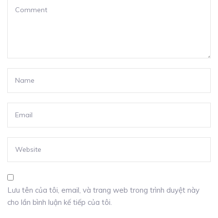
Lưu tên của tôi, email, và trang web trong trình duyệt này
cho lần bình luận kế tiếp của tôi.