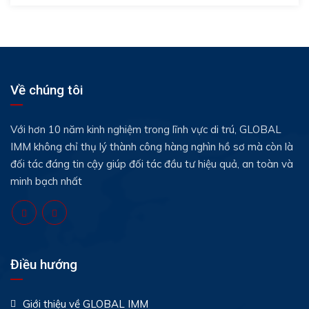
Về chúng tôi
Với hơn 10 năm kinh nghiệm trong lĩnh vực di trú, GLOBAL
IMM không chỉ thụ lý thành công hàng nghìn hồ sơ mà còn là
đối tác đáng tin cậy giúp đối tác đầu tư hiệu quả, an toàn và
minh bạch nhất
Điều hướng
Giới thiệu về GLOBAL IMM