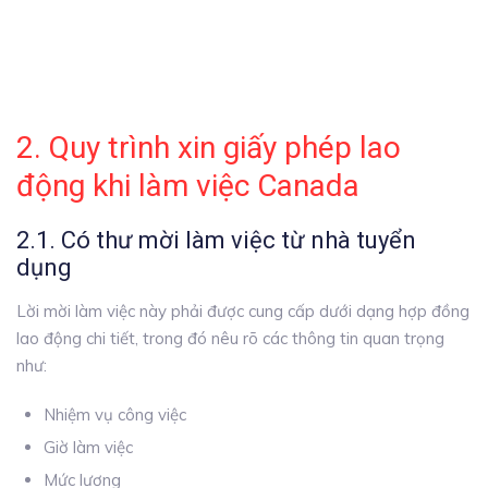
2. Quy trình xin giấy phép lao
động khi làm việc Canada
2.1. Có thư mời làm việc từ nhà tuyển
dụng
Lời mời làm việc này phải được cung cấp dưới dạng hợp đồng
lao động chi tiết, trong đó nêu rõ các thông tin quan trọng
như:
Nhiệm vụ công việc
Giờ làm việc
Mức lương