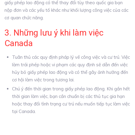
giấy phép lao động có thể thay đổi tùy theo quốc gia bạn
nộp đơn và các yếu tố khác như khối lượng công việc của các
cơ quan chức năng.
3. Những lưu ý khi làm việc
Canada
Tuân thủ các quy định pháp lý về công việc và cư trú. Việc
làm trái phép hoặc vi phạm các quy định sẽ dẫn đến việc
hủy bỏ giấy phép lao động và có thể gây ảnh hưởng đến
cơ hội làm việc trong tương lai.
Chú ý đến thời gian trong giấy phép lao động. Khi gần hết
thời gian làm việc, bạn cần chuẩn bị các thủ tục gia hạn
hoặc thay đổi tình trạng cư trú nếu muốn tiếp tục làm việc
tại Canada.