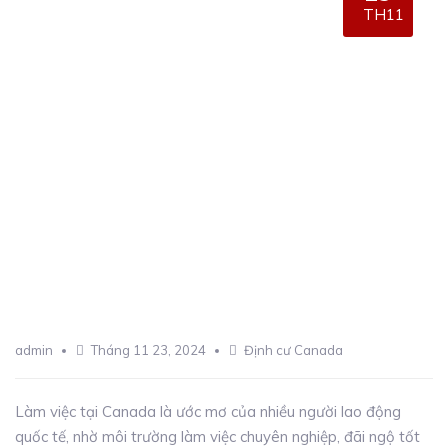
TH11
admin
Tháng 11 23, 2024
Định cư Canada
Làm việc tại Canada là ước mơ của nhiều người lao động
quốc tế, nhờ môi trường làm việc chuyên nghiệp, đãi ngộ tốt