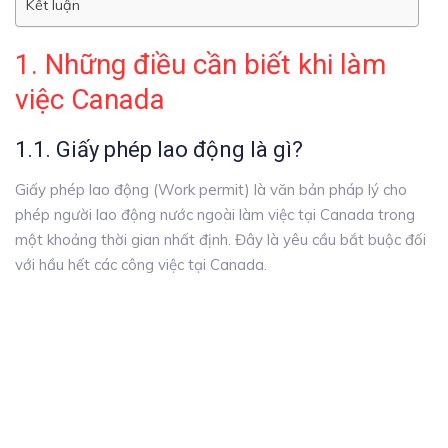
Kết luận
1. Những điều cần biết khi làm
việc Canada
1.1. Giấy phép lao động là gì?
Giấy phép lao động (Work permit) là văn bản pháp lý cho
phép người lao động nước ngoài làm việc tại Canada trong
một khoảng thời gian nhất định. Đây là yêu cầu bắt buộc đối
với hầu hết các công việc tại Canada.