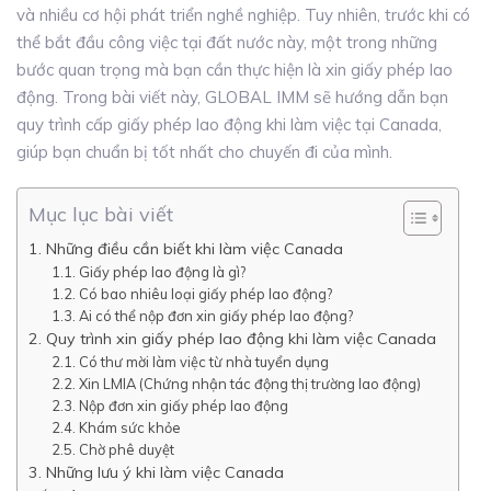
và nhiều cơ hội phát triển nghề nghiệp. Tuy nhiên, trước khi có
thể bắt đầu công việc tại đất nước này, một trong những
bước quan trọng mà bạn cần thực hiện là xin giấy phép lao
động. Trong bài viết này, GLOBAL IMM sẽ hướng dẫn bạn
quy trình cấp giấy phép lao động khi làm việc tại Canada,
giúp bạn chuẩn bị tốt nhất cho chuyến đi của mình.
Mục lục bài viết
1. Những điều cần biết khi làm việc Canada
1.1. Giấy phép lao động là gì?
1.2. Có bao nhiêu loại giấy phép lao động?
1.3. Ai có thể nộp đơn xin giấy phép lao động?
2. Quy trình xin giấy phép lao động khi làm việc Canada
2.1. Có thư mời làm việc từ nhà tuyển dụng
2.2. Xin LMIA (Chứng nhận tác động thị trường lao động)
2.3. Nộp đơn xin giấy phép lao động
2.4. Khám sức khỏe
2.5. Chờ phê duyệt
3. Những lưu ý khi làm việc Canada