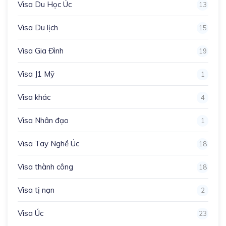
Visa Du Học Úc
13
Visa Du lịch
15
Visa Gia Đình
19
Visa J1 Mỹ
1
Visa khác
4
Visa Nhân đạo
1
Visa Tay Nghề Úc
18
Visa thành công
18
Visa tị nạn
2
Visa Úc
23