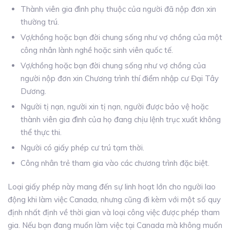
Thành viên gia đình phụ thuộc của người đã nộp đơn xin
thường trú.
Vợ/chồng hoặc bạn đời chung sống như vợ chồng của một
công nhân lành nghề hoặc sinh viên quốc tế.
Vợ/chồng hoặc bạn đời chung sống như vợ chồng của
người nộp đơn xin Chương trình thí điểm nhập cư Đại Tây
Dương.
Người tị nạn, người xin tị nạn, người được bảo vệ hoặc
thành viên gia đình của họ đang chịu lệnh trục xuất không
thể thực thi.
Người có giấy phép cư trú tạm thời.
Công nhân trẻ tham gia vào các chương trình đặc biệt.
Loại giấy phép này mang đến sự linh hoạt lớn cho người lao
động khi làm việc Canada, nhưng cũng đi kèm với một số quy
định nhất định về thời gian và loại công việc được phép tham
gia. Nếu bạn đang muốn làm việc tại Canada mà không muốn