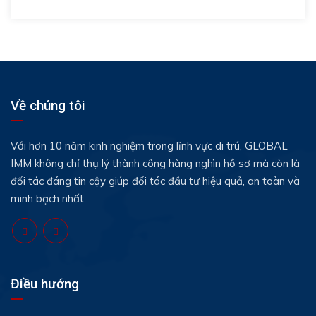
Về chúng tôi
Với hơn 10 năm kinh nghiệm trong lĩnh vực di trú, GLOBAL
IMM không chỉ thụ lý thành công hàng nghìn hồ sơ mà còn là
đối tác đáng tin cậy giúp đối tác đầu tư hiệu quả, an toàn và
minh bạch nhất
Điều hướng