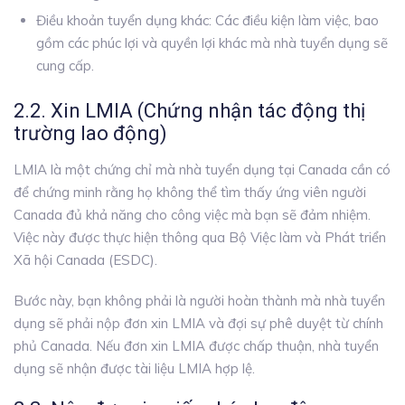
Điều khoản tuyển dụng khác: Các điều kiện làm việc, bao
gồm các phúc lợi và quyền lợi khác mà nhà tuyển dụng sẽ
cung cấp.
2.2. Xin LMIA (Chứng nhận tác động thị
trường lao động)
LMIA là một chứng chỉ mà nhà tuyển dụng tại Canada cần có
để chứng minh rằng họ không thể tìm thấy ứng viên người
Canada đủ khả năng cho công việc mà bạn sẽ đảm nhiệm.
Việc này được thực hiện thông qua Bộ Việc làm và Phát triển
Xã hội Canada (ESDC).
Bước này, bạn không phải là người hoàn thành mà nhà tuyển
dụng sẽ phải nộp đơn xin LMIA và đợi sự phê duyệt từ chính
phủ Canada. Nếu đơn xin LMIA được chấp thuận, nhà tuyển
dụng sẽ nhận được tài liệu LMIA hợp lệ.