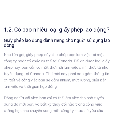
1.2. Có bao nhiêu loại giấy phép lao động?
Giấy phép lao động dành riêng cho người sử dụng lao
động
Như tên gọi, giấy phép này cho phép bạn làm việc tại một
công ty hoặc tổ chức cụ thể tại Canada. Để xin được loại giấy
phép này, bạn cần có một thư mời làm việc chính thức từ nhà
tuyển dụng tại Canada. Thư mời này phải bao gồm thông tin
chi tiết về công việc bạn sẽ đảm nhiệm, mức lương, điều kiện
làm việc và thời gian hợp đồng.
Đồng nghĩa với việc, bạn chỉ có thể làm việc cho nhà tuyển
dụng đã mời bạn, và bất kỳ thay đổi nào trong công việc,
chẳng hạn như chuyển sang một công ty khác, sẽ yêu cầu