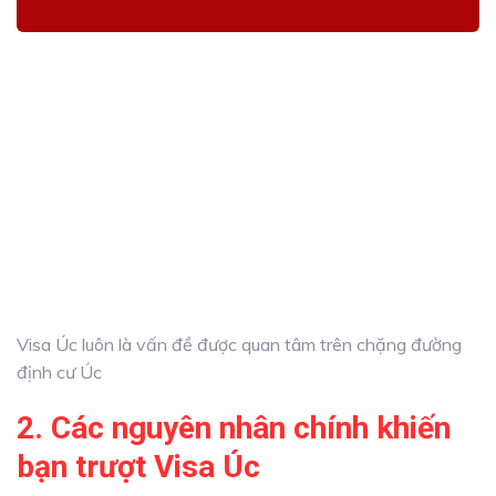
Visa Úc luôn là vấn đề được quan tâm trên chặng đường
định cư Úc
2. Các nguyên nhân chính khiến
bạn trượt Visa Úc