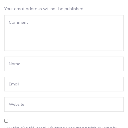
Your email address will not be published.