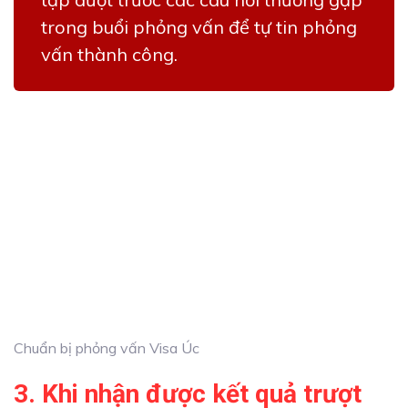
trong buổi phỏng vấn để tự tin phỏng
vấn thành công.
Chuẩn bị phỏng vấn Visa Úc
3. Khi nhận được kết quả trượt